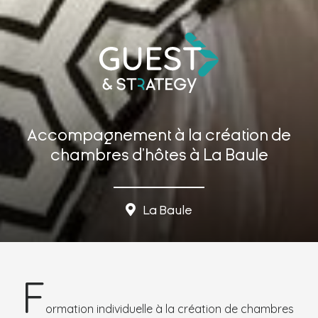
Accompagnement à la création de
chambres d’hôtes à La Baule
La Baule
F
ormation individuelle à la création de chambres