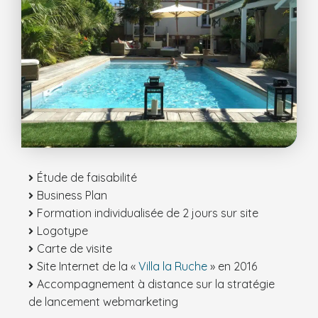
Étude de faisabilité
Business Plan
Formation individualisée de 2 jours sur site
Logotype
Carte de visite
Site Internet de la «
Villa la Ruche
» en 2016
Accompagnement à distance sur la stratégie
de lancement webmarketing