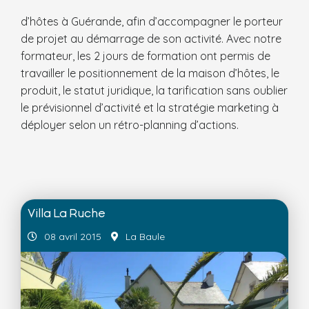
d’hôtes à Guérande, afin d’accompagner le porteur
de projet au démarrage de son activité. Avec notre
formateur, les 2 jours de formation ont permis de
travailler le positionnement de la maison d’hôtes, le
produit, le statut juridique, la tarification sans oublier
le prévisionnel d’activité et la stratégie marketing à
déployer selon un rétro-planning d’actions.
Villa La Ruche
08 avril 2015
La Baule