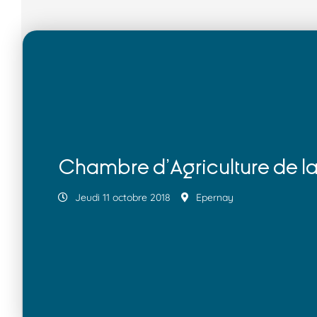
Chambre d’Agriculture de l
Jeudi 11 octobre 2018
Epernay