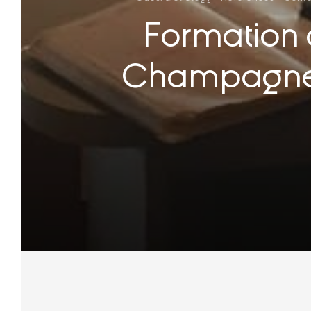
Formation 
Champagne : 