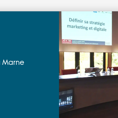
a Marne