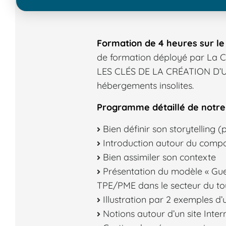
Formation de 4 heures sur le 
de formation déployé par La Ch
LES CLÉS DE LA CRÉATION D’U
hébergements insolites.
Programme détaillé de notre 
Bien définir son storytelling (
Introduction autour du comp
Bien assimiler son contexte
Présentation du modèle « Gue
TPE/PME dans le secteur du t
Illustration par 2 exemples d
Notions autour d’un site Inte