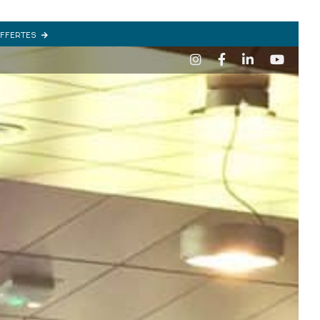
OFFERTES