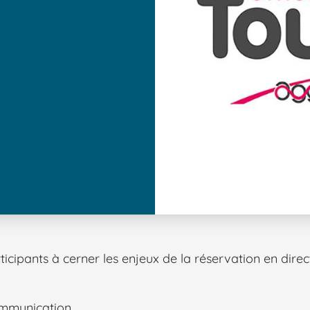
communication