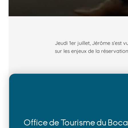
Jeudi 1er juillet, Jérôme s’est
sur les enjeux de la réservatio
Office de Tourisme du Boc