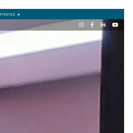
OFFERTES