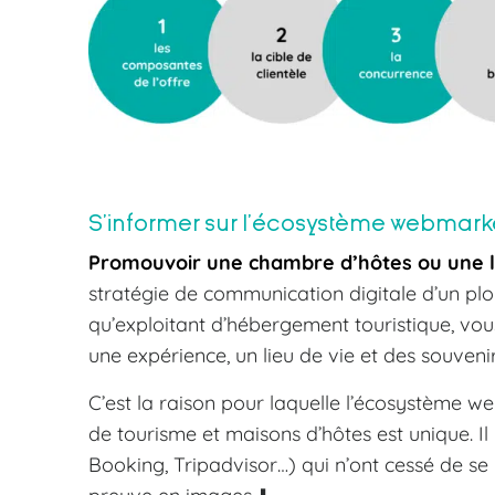
S’informer sur l’écosystème webmark
Promouvoir une chambre d’hôtes ou une l
stratégie de communication digitale d’un pl
qu’exploitant d’hébergement touristique, vou
une expérience, un lieu de vie et des souvenir
C’est la raison pour laquelle l’écosystème 
de tourisme et maisons d’hôtes est unique. I
Booking, Tripadvisor…) qui n’ont cessé de se 