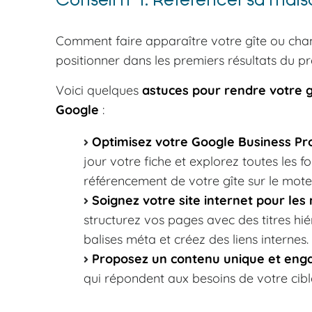
Comment faire apparaître votre gîte ou cham
positionner dans les premiers résultats du 
Voici quelques
astuces pour rendre votre gî
Google
:
Optimisez votre Google Business Pro
jour votre fiche et explorez toutes les f
référencement de votre gîte sur le mot
Soignez votre site internet pour les
structurez vos pages avec des titres hié
balises méta et créez des liens internes.
Proposez un contenu unique et en
qui répondent aux besoins de votre cibl