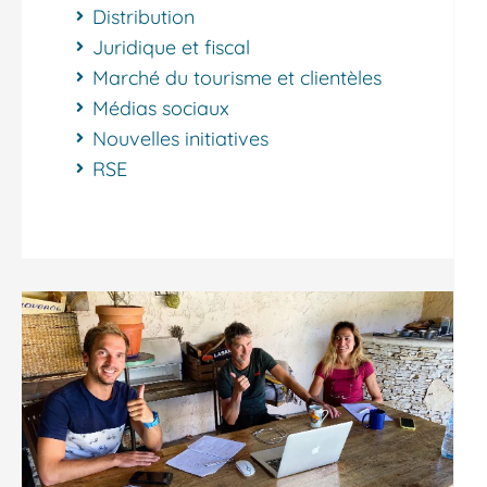
Distribution
Juridique et fiscal
Marché du tourisme et clientèles
Médias sociaux
Nouvelles initiatives
RSE