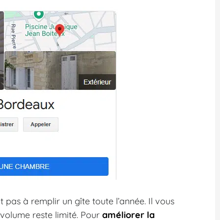
t pas à remplir un gîte toute l’année. Il vous
e volume reste limité. Pour
améliorer la