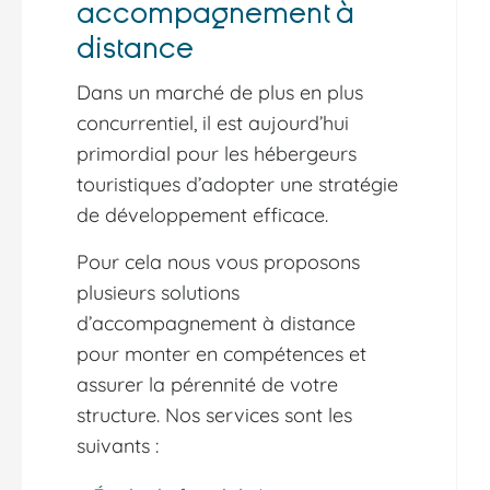
accompagnement à
distance
Dans un marché de plus en plus
concurrentiel, il est aujourd’hui
primordial pour les hébergeurs
touristiques d’adopter une stratégie
de développement efficace.
Pour cela nous vous proposons
plusieurs solutions
d’accompagnement à distance
pour monter en compétences et
assurer la pérennité de votre
structure. Nos services sont les
suivants :