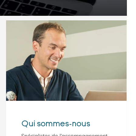
Qui sommes-nous
Spécialistes de l’accompagnement