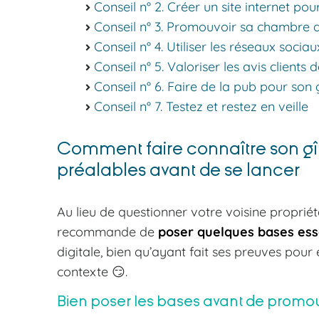
Conseil n° 2. Créer un site internet po
Conseil n° 3. Promouvoir sa chambre d
Conseil n° 4. Utiliser les réseaux soci
Conseil n° 5. Valoriser les avis client
Conseil n° 6. Faire de la pub pour son
Conseil n° 7. Testez et restez en veille
Comment faire connaître son gî
préalables avant de se lancer
Au lieu de questionner votre voisine proprié
recommande de
poser quelques bases ess
digitale, bien qu’ayant fait ses preuves pour
contexte 😏.
Bien poser les bases avant de promou