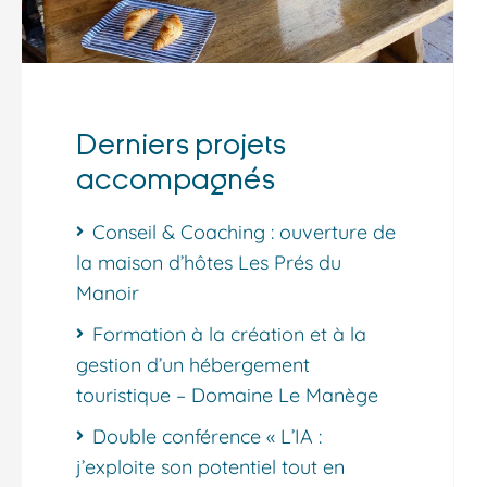
Derniers projets
accompagnés
Conseil & Coaching : ouverture de
la maison d’hôtes Les Prés du
Manoir
Formation à la création et à la
gestion d’un hébergement
touristique – Domaine Le Manège
Double conférence « L’IA :
j’exploite son potentiel tout en