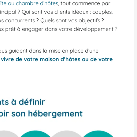
îte ou chambre d’hôtes
, tout commence par
incipal ? Qui sont vos clients idéaux : couples,
s concurrents ? Quels sont vos objectifs ?
us prêt à engager dans votre développement ?
vous guident dans la mise en place d’une
r
vivre de votre maison d’hôtes ou de votre