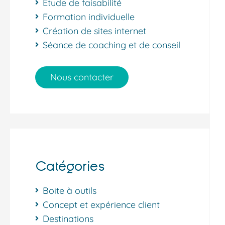
Étude de faisabilité
Formation individuelle
Création de sites internet
Séance de coaching et de conseil
Nous contacter
Catégories
Boite à outils
Concept et expérience client
Destinations