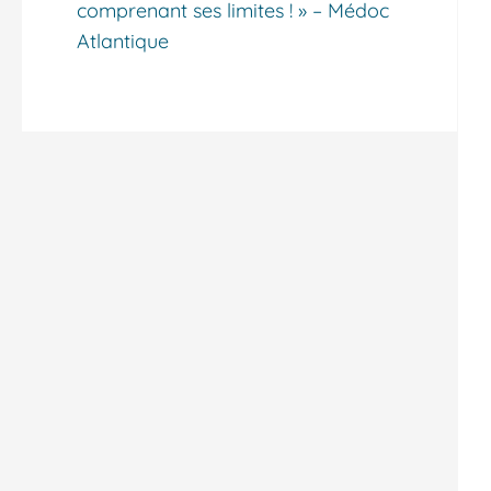
comprenant ses limites ! » – Médoc
Atlantique