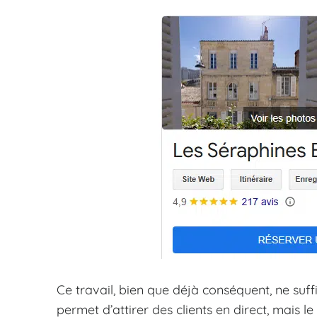
Ce travail, bien que déjà conséquent, ne suffi
permet d’attirer des clients en direct, mais l