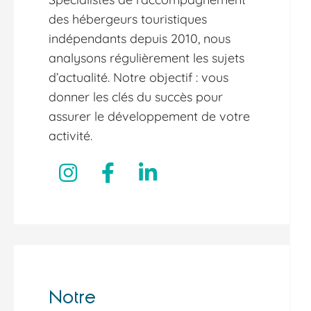
des hébergeurs touristiques
indépendants depuis 2010, nous
analysons régulièrement les sujets
d’actualité. Notre objectif : vous
donner les clés du succès pour
assurer le développement de votre
activité.
Notre