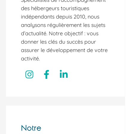
des hébergeurs touristiques
indépendants depuis 2010, nous
analysons régulièrement les sujets
d’actualité. Notre objectif : vous
donner les clés du succès pour
assurer le développement de votre
activité.
Notre