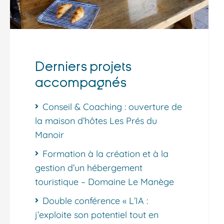
Derniers projets
accompagnés
Conseil & Coaching : ouverture de
la maison d’hôtes Les Prés du
Manoir
Formation à la création et à la
gestion d’un hébergement
touristique – Domaine Le Manège
Double conférence « L’IA :
j’exploite son potentiel tout en