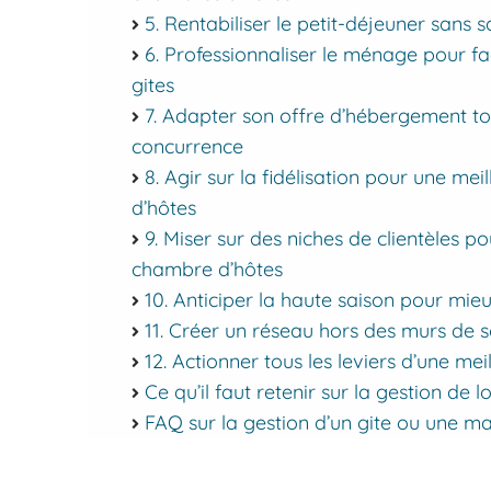
5. Rentabiliser le petit-déjeuner sans sa
6. Professionnaliser le ménage pour fa
gites
7. Adapter son offre d’hébergement to
concurrence
8. Agir sur la fidélisation pour une me
d’hôtes
9. Miser sur des niches de clientèles po
chambre d’hôtes
10. Anticiper la haute saison pour mie
11. Créer un réseau hors des murs de 
12. Actionner tous les leviers d’une me
Ce qu’il faut retenir sur la gestion de 
FAQ sur la gestion d’un gite ou une ma