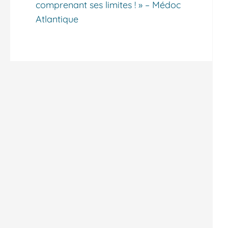
comprenant ses limites ! » – Médoc
Atlantique