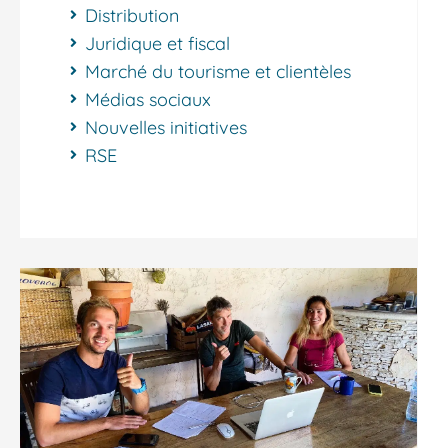
Distribution
Juridique et fiscal
Marché du tourisme et clientèles
Médias sociaux
Nouvelles initiatives
RSE