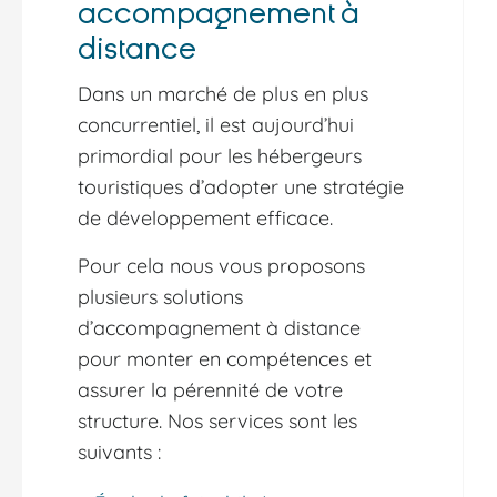
accompagnement à
distance
Dans un marché de plus en plus
concurrentiel, il est aujourd’hui
primordial pour les hébergeurs
touristiques d’adopter une stratégie
de développement efficace.
Pour cela nous vous proposons
plusieurs solutions
d’accompagnement à distance
pour monter en compétences et
assurer la pérennité de votre
structure. Nos services sont les
suivants :