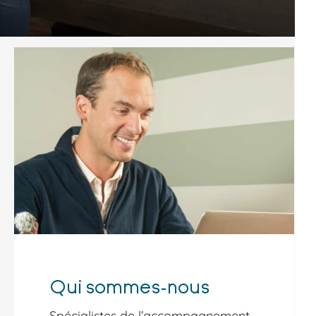
Qui sommes-nous
Spécialistes de l’accompagnement