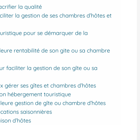
crifier la qualité
ciliter la gestion de ses chambres d’hôtes et
uristique pour se démarquer de la
illeure rentabilité de son gite ou sa chambre
ur faciliter la gestion de son gîte ou sa
ux gérer ses gîtes et chambres d’hôtes
son hébergement touristique
illeure gestion de gîte ou chambre d’hôtes
locations saisonnières
ison d’hôtes