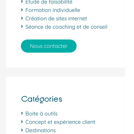
Étude de faisabilité
Formation individuelle
Création de sites internet
Séance de coaching et de conseil
Nous contacter
Catégories
Boite à outils
Concept et expérience client
Destinations