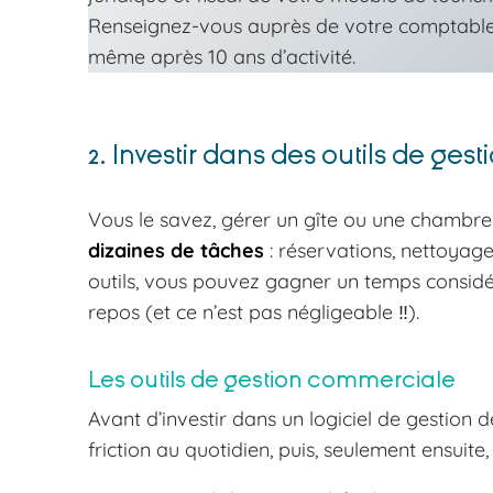
Renseignez-vous auprès de votre comptable, 
même après 10 ans d’activité.
2. Investir dans des outils de ges
Vous le savez, gérer un gîte ou une chambre 
dizaines de tâches
: réservations, nettoyag
outils, vous pouvez gagner un temps considér
repos (et ce n’est pas négligeable ‼️).
Les outils de gestion commerciale
Avant d’investir dans un logiciel de gestion d
friction au quotidien, puis, seulement ensuite